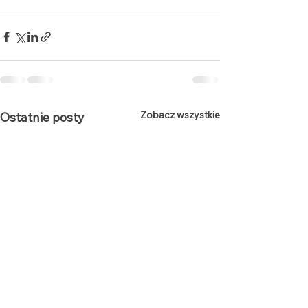
Zobacz wszystkie
Ostatnie posty