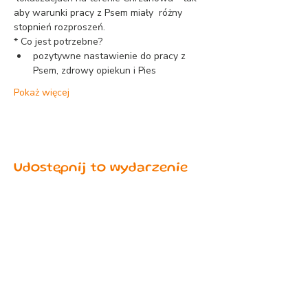
aby warunki pracy z Psem miały  różny 
stopnień rozproszeń.
* Co jest potrzebne?
pozytywne nastawienie do pracy z 
Psem, zdrowy opiekun i Pies
Pokaż więcej
Udostępnij to wydarzenie