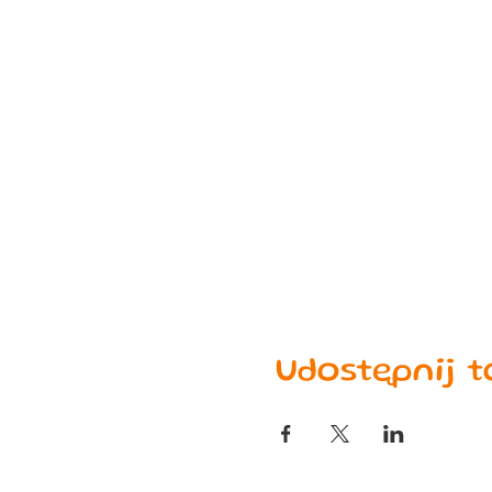
Udostępnij 