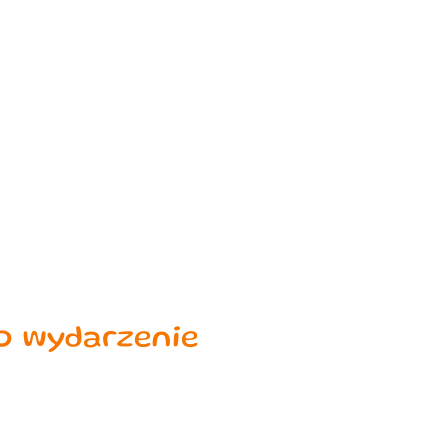
to wydarzenie