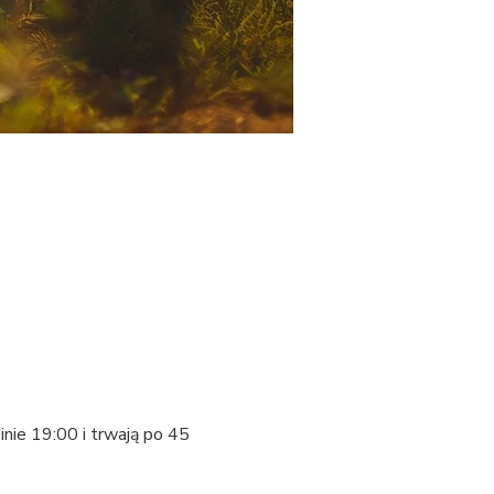
nie 19:00 i trwają po 45 