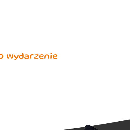
to wydarzenie