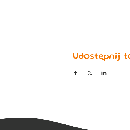
Udostępnij 