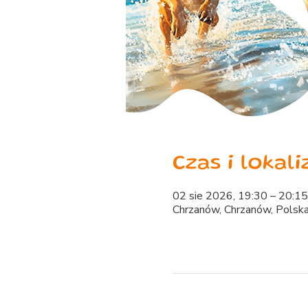
Czas i lokali
02 sie 2026, 19:30 – 20:15
Chrzanów, Chrzanów, Polsk