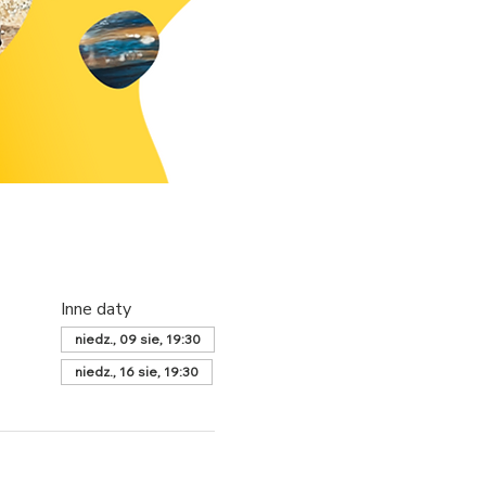
Inne daty
niedz., 09 sie, 19:30
niedz., 16 sie, 19:30