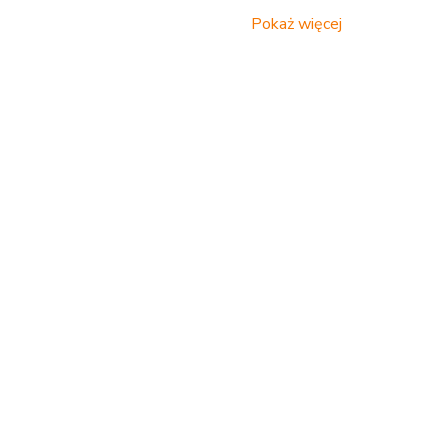
Pokaż więcej